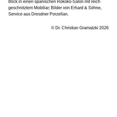
Blick in einen spanischen Rokoko-Salon mit reich
geschnitztem Mobiliar; Bilder von Erhard & Söhne,
Service aus Dresdner Porzellan.
© Dr. Christian Gramatzki 2026